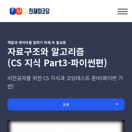
커뮤니티
로그인
회원가입
개발과 데이터를 잘하기 위해 꼭 필요한
자료구조와 알고리즘
(CS 지식 Part3-파이썬편)
비전공자를 위한 CS 지식과 코딩테스트 준비(파이썬 기
반)
등록